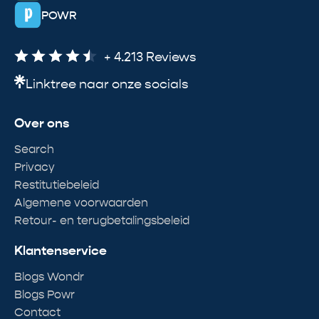
POWR
+ 4.213 Reviews
Linktree naar onze socials
Over ons
Search
Privacy
Restitutiebeleid
Algemene voorwaarden
Retour- en terugbetalingsbeleid
Klantenservice
Blogs Wondr
Blogs Powr
Contact