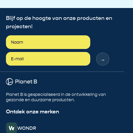
Blijf op de hoogte van onze producten en
projecten!
→
Planet B is gespecialiseerd in de ontwikkeling van
gezonde en duurzame producten.
Ontdek onze merken
WONDR