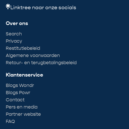
Linktree naar onze socials
Over ons
Search
Privacy
Restitutiebeleid
Algemene voorwaarden
Retour- en terugbetalingsbeleid
Klantenservice
Blogs Wondr
Blogs Powr
Contact
Pers en media
Partner website
FAQ