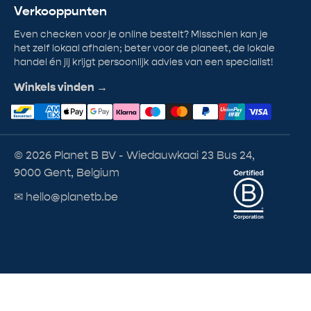
Verkooppunten
Even checken voor je online bestelt? Misschien kan je
het zelf lokaal afhalen; beter voor de planeet, de lokale
handel én jij krijgt persoonlijk advies van een specialist!
Winkels vinden →
© 2026 Planet B BV - Wiedauwkaai 23 Bus 24,
9000 Gent, Belgium
✉ hello@planetb.be