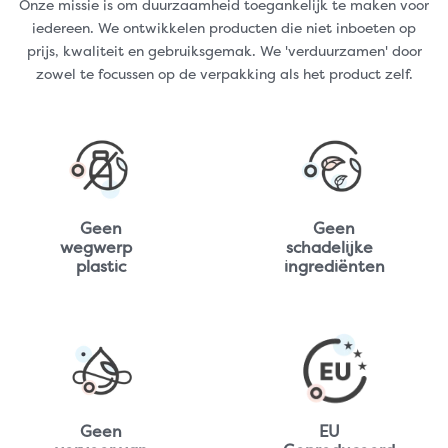
Onze missie is om duurzaamheid toegankelijk te maken voor
iedereen. We ontwikkelen producten die niet inboeten op
prijs, kwaliteit en gebruiksgemak. We 'verduurzamen' door
zowel te focussen op de verpakking als het product zelf.
Geen
Geen
wegwerp
schadelijke
plastic
ingrediënten
Geen
EU