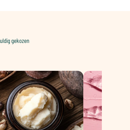
vuldig gekozen