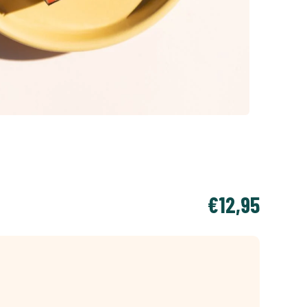
€12,95