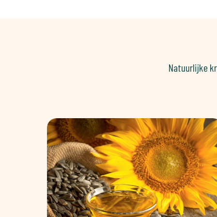
Natuurlijke k