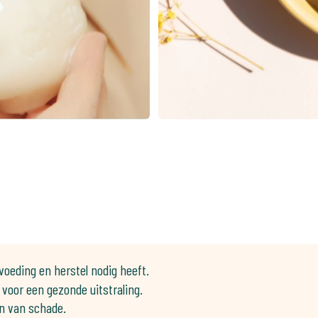
voeding en herstel nodig heeft.
 voor een gezonde uitstraling.
n van schade.