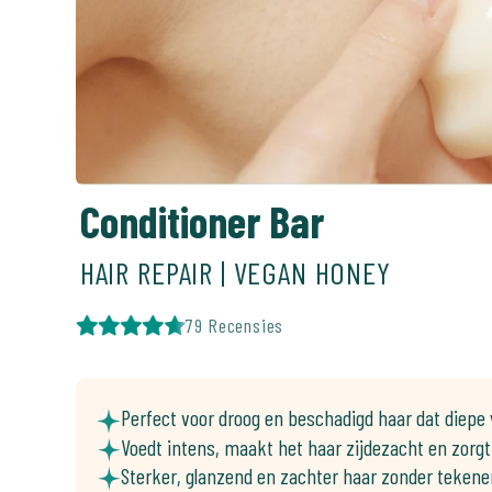
Conditioner Bar
HAIR REPAIR | VEGAN HONEY
79 Recensies
Perfect voor droog en beschadigd haar dat diepe 
Voedt intens, maakt het haar zijdezacht en zorgt
Sterker, glanzend en zachter haar zonder tekene